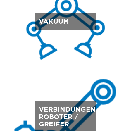
VAKUUM
VERBINDUNGEN
ROBOTER /
GREIFER