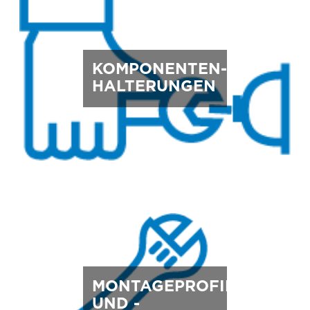
KOMPONENTEN-
HALTERUNGEN
MONTAGEPROFILE
UND -