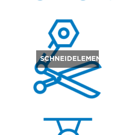
SCHNEIDELEMENTE