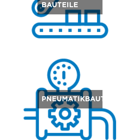
BAUTEILE
PNEUMATIKBAUTEILE