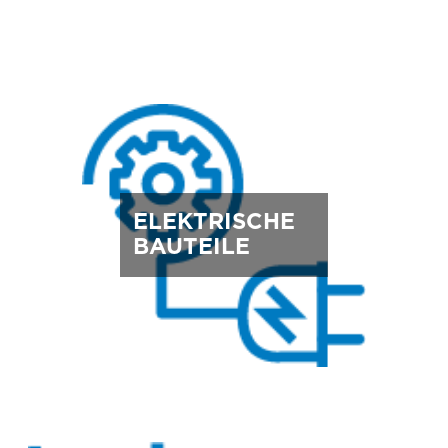
ELEKTRISCHE
BAUTEILE