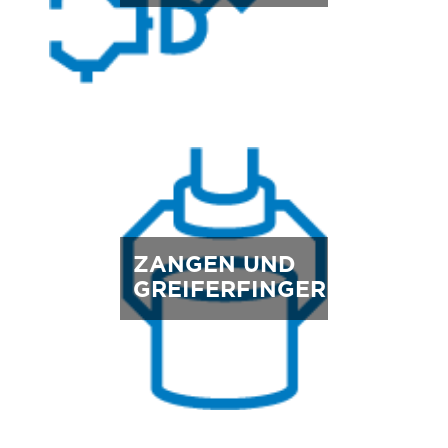
ZANGEN UND
GREIFERFINGER