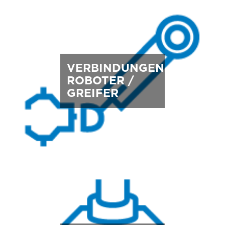
VERBINDUNGEN
ROBOTER /
GREIFER