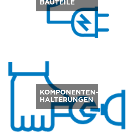
BAUTEILE
KOMPONENTEN-
HALTERUNGEN