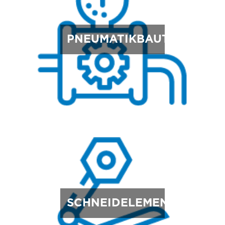
PNEUMATIKBAUTEILE
SCHNEIDELEMENTE