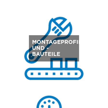
MONTAGEPROFILE
UND -
BAUTEILE