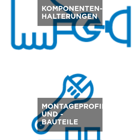
KOMPONENTEN-
HALTERUNGEN
MONTAGEPROFILE
UND -
BAUTEILE