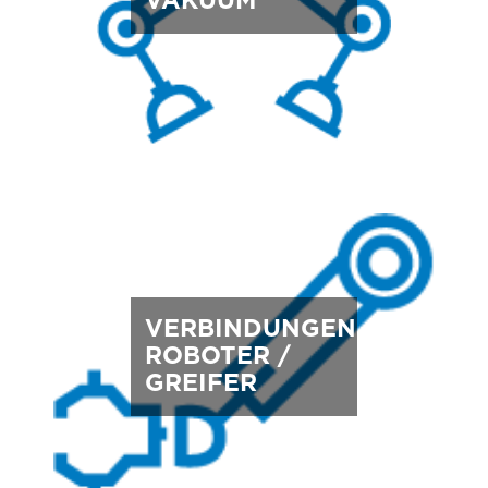
VAKUUM
VERBINDUNGEN
ROBOTER /
GREIFER