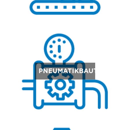
PNEUMATIKBAUTEILE