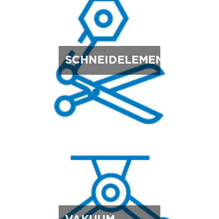
SCHNEIDELEMENTE