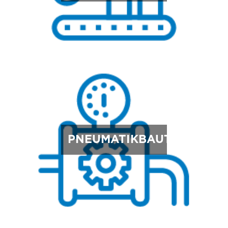
PNEUMATIKBAUTEILE