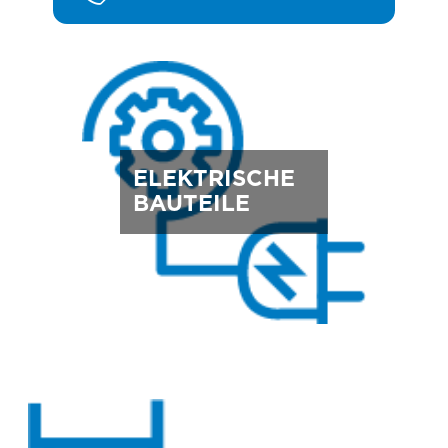
ELEKTRISCHE
BAUTEILE