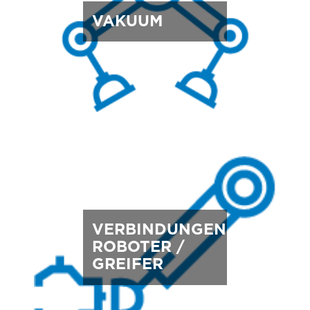
VAKUUM
VERBINDUNGEN
ROBOTER /
GREIFER