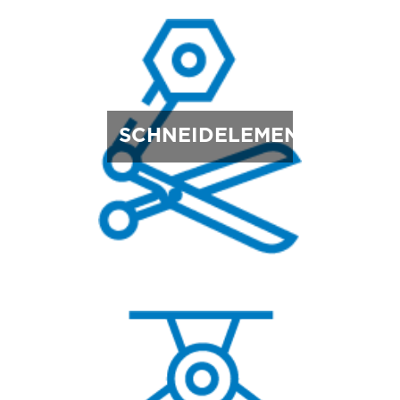
SCHNEIDELEMENTE