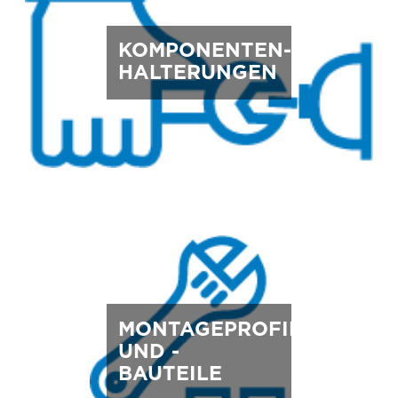
KOMPONENTEN-
HALTERUNGEN
MONTAGEPROFILE
UND -
BAUTEILE