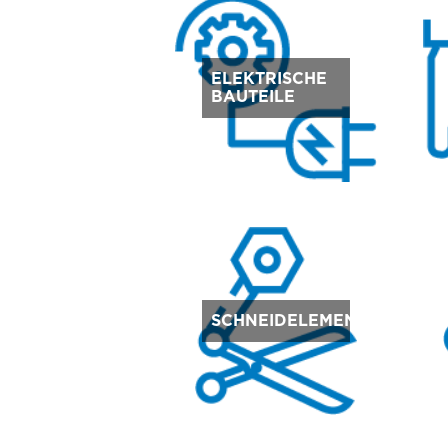
ELEKTRISCHE
BAUTEILE
SCHNEIDELEMENTE