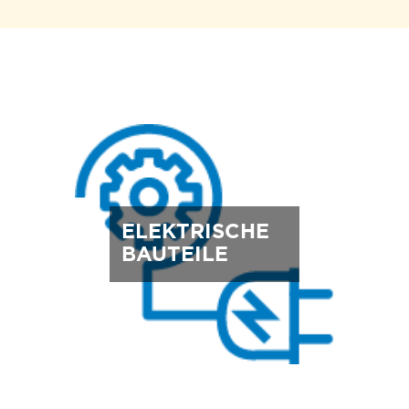
ELEKTRISCHE
BAUTEILE