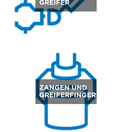
GREIFER
ZANGEN UND
GREIFERFINGER