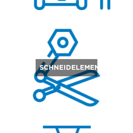
SCHNEIDELEMENTE