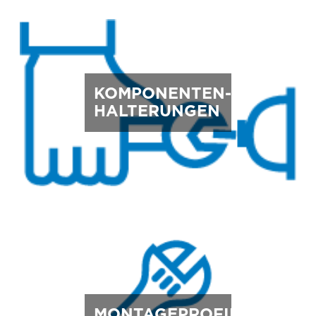
KOMPONENTEN-
HALTERUNGEN
MONTAGEPROFILE