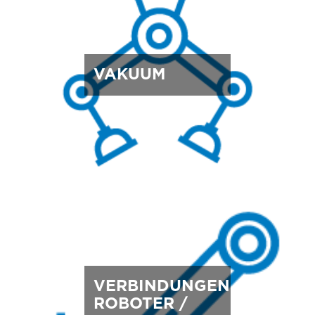
VAKUUM
VERBINDUNGEN
ROBOTER /