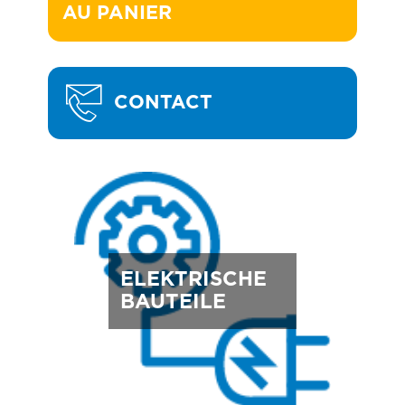
AU PANIER
CONTACT
ELEKTRISCHE
BAUTEILE