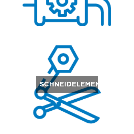
SCHNEIDELEMENTE