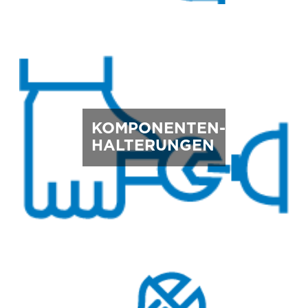
KOMPONENTEN-
HALTERUNGEN