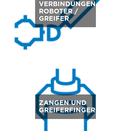
VERBINDUNGEN
ROBOTER /
GREIFER
ZANGEN UND
GREIFERFINGER