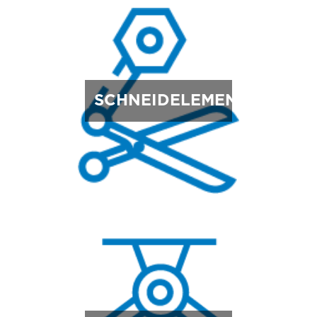
SCHNEIDELEMENTE