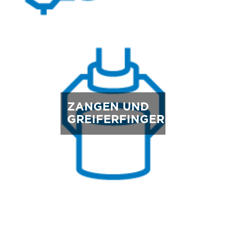
ZANGEN UND
GREIFERFINGER