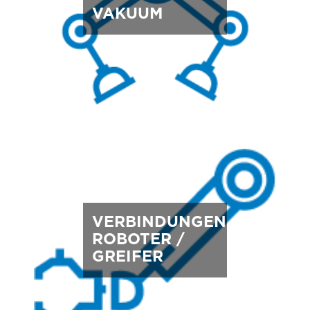
VAKUUM
VERBINDUNGEN
ROBOTER /
GREIFER