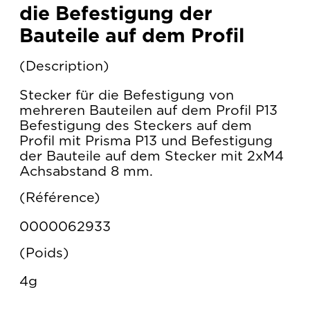
die Befestigung der
Bauteile auf dem Profil
Description
Stecker für die Befestigung von
mehreren Bauteilen auf dem Profil P13
Befestigung des Steckers auf dem
Profil mit Prisma P13 und Befestigung
der Bauteile auf dem Stecker mit 2xM4
Achsabstand 8 mm.
Référence
0000062933
Poids
4g