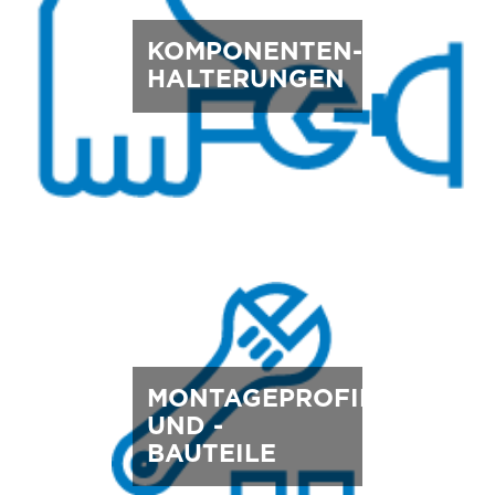
KOMPONENTEN-
HALTERUNGEN
MONTAGEPROFILE
UND -
BAUTEILE