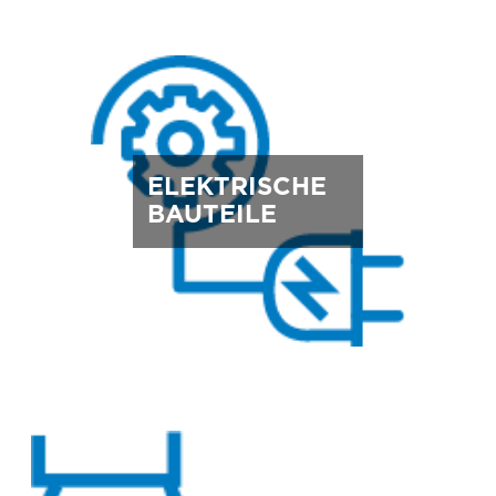
ELEKTRISCHE
BAUTEILE