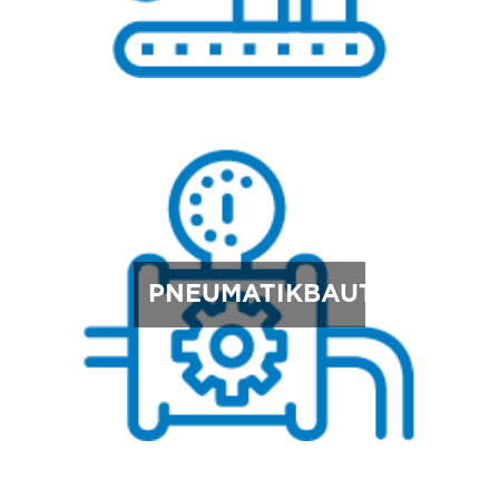
PNEUMATIKBAUTEILE