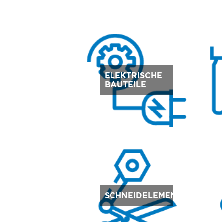
ELEKTRISCHE
BAUTEILE
SCHNEIDELEMENTE