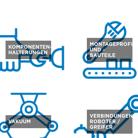
MONTAGEPROFIL
KOMPONENTEN-
UND -
HALTERUNGEN
BAUTEILE
VERBINDUNGEN
VAKUUM
ROBOTER /
GREIFER