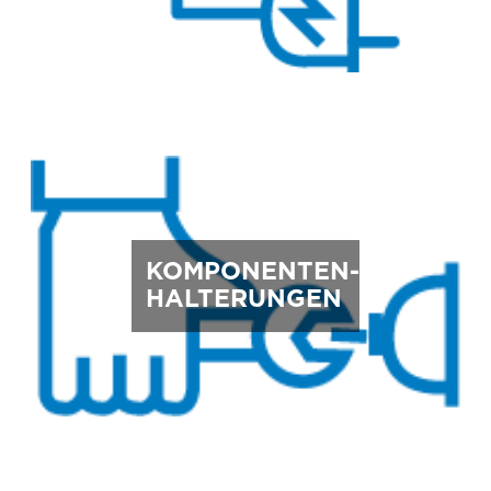
KOMPONENTEN-
HALTERUNGEN