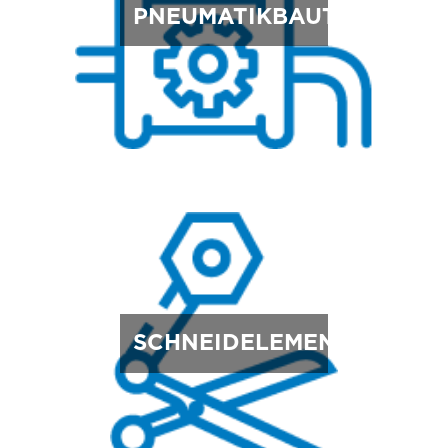
PNEUMATIKBAUTEILE
SCHNEIDELEMENTE