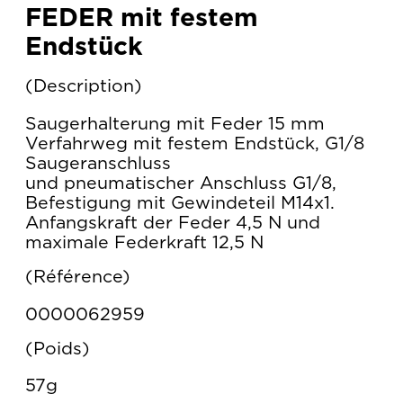
FEDER mit festem
Endstück
Description
Saugerhalterung mit Feder 15 mm
Verfahrweg mit festem Endstück, G1/8
Saugeranschluss
und pneumatischer Anschluss G1/8,
Befestigung mit Gewindeteil M14x1.
Anfangskraft der Feder 4,5 N und
maximale Federkraft 12,5 N
Référence
0000062959
Poids
57g