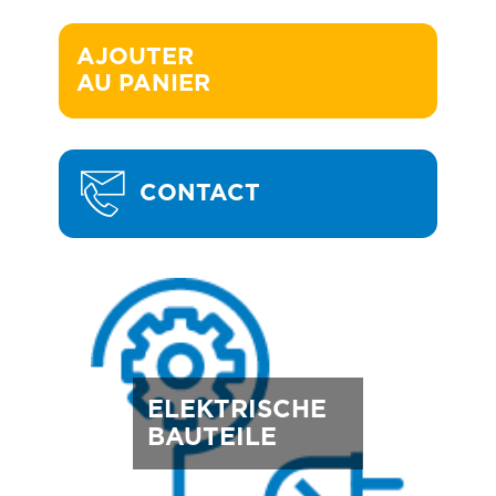
AJOUTER 

AU PANIER
CONTACT
ELEKTRISCHE
BAUTEILE