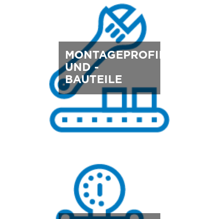
MONTAGEPROFILE
UND -
BAUTEILE