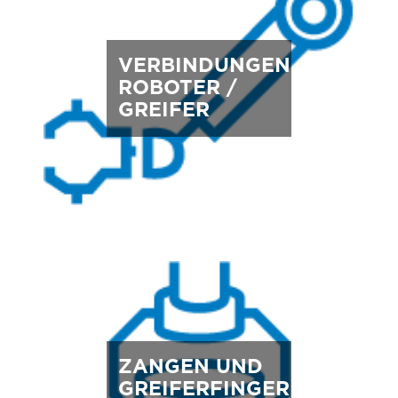
VERBINDUNGEN
ROBOTER /
GREIFER
ZANGEN UND
GREIFERFINGER