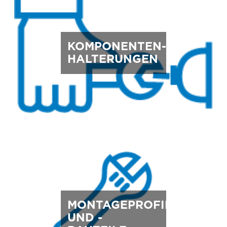
KOMPONENTEN-
HALTERUNGEN
MONTAGEPROFILE
UND -