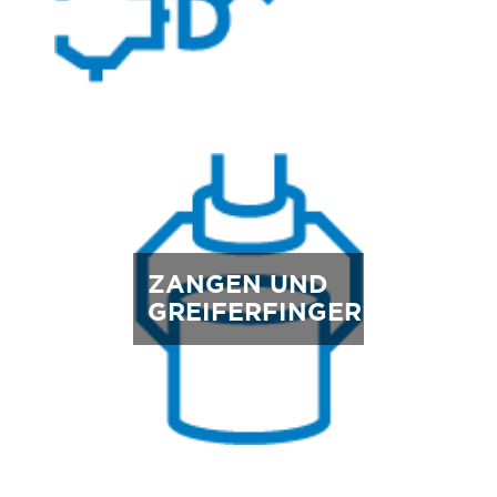
ZANGEN UND
GREIFERFINGER