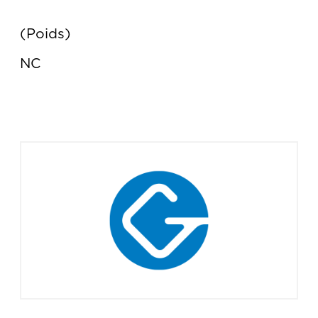
Poids
NC