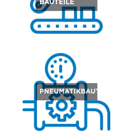
BAUTEILE
PNEUMATIKBAUTEILE