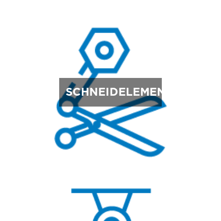
SCHNEIDELEMENTE