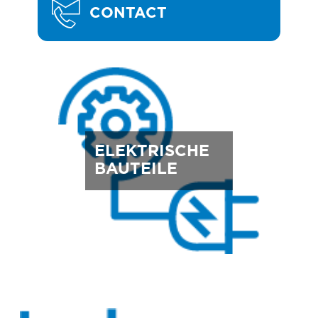
CONTACT
ELEKTRISCHE
BAUTEILE