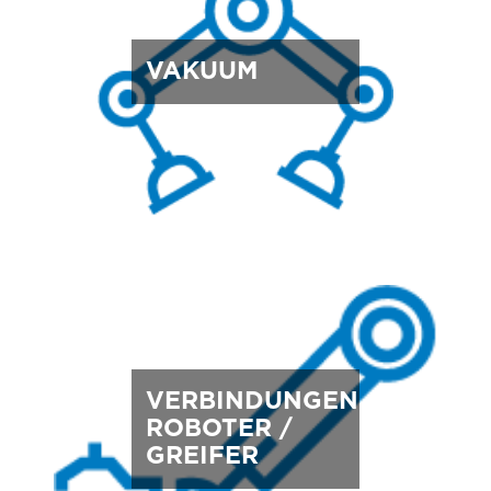
VAKUUM
VERBINDUNGEN
ROBOTER /
GREIFER