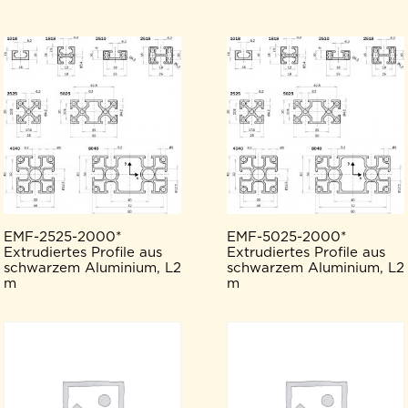
EMF-2525-2000*
EMF-5025-2000*
Extrudiertes Profile aus
Extrudiertes Profile aus
schwarzem Aluminium, L2
schwarzem Aluminium, L2
m
m