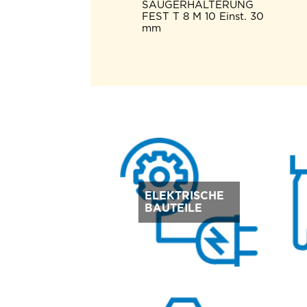
SAUGERHALTERUNG
FEST T 8 M 10 Einst. 30
mm
ELEKTRISCHE
BAUTEILE