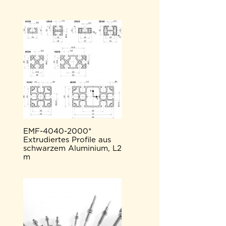
EMF-4040-2000*
Extrudiertes Profile aus
schwarzem Aluminium, L2
m