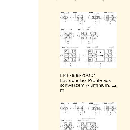
EMF-1818-2000*
Extrudiertes Profile aus
schwarzem Aluminium, L2
m