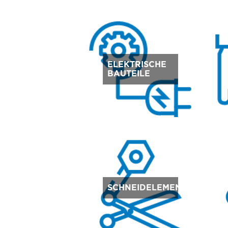
ELEKTRISCHE
BAUTEILE
SCHNEIDELEMENTE