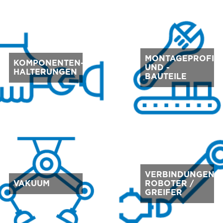
MONTAGEPROFIL
KOMPONENTEN-
UND -
HALTERUNGEN
BAUTEILE
VERBINDUNGEN
VAKUUM
ROBOTER /
GREIFER