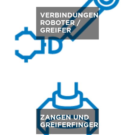
VERBINDUNGEN
ROBOTER /
GREIFER
ZANGEN UND
GREIFERFINGER