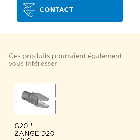
CONTACT
Ces produits pourraient également
vous intéresser
G20 *
ZANGE D20