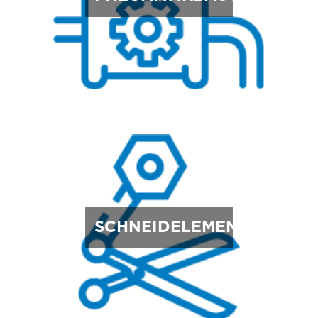
SCHNEIDELEMENTE