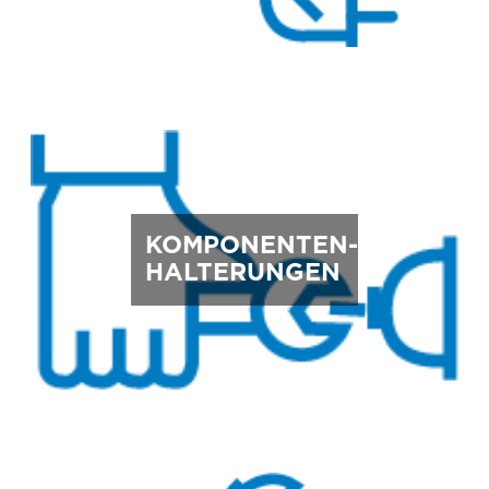
KOMPONENTEN-
HALTERUNGEN