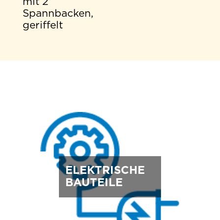
mit 2
Spannbacken,
geriffelt
ELEKTRISCHE
BAUTEILE