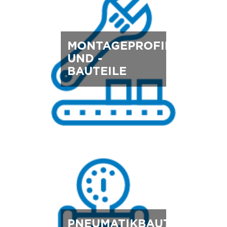
MONTAGEPROFILE
UND -
BAUTEILE
PNEUMATIKBAUTEILE