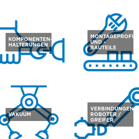
MONTAGEPROFIL
KOMPONENTEN-
UND -
HALTERUNGEN
BAUTEILE
VERBINDUNGEN
VAKUUM
ROBOTER /
GREIFER