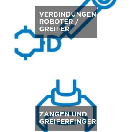
VERBINDUNGEN
ROBOTER /
GREIFER
ZANGEN UND
GREIFERFINGER