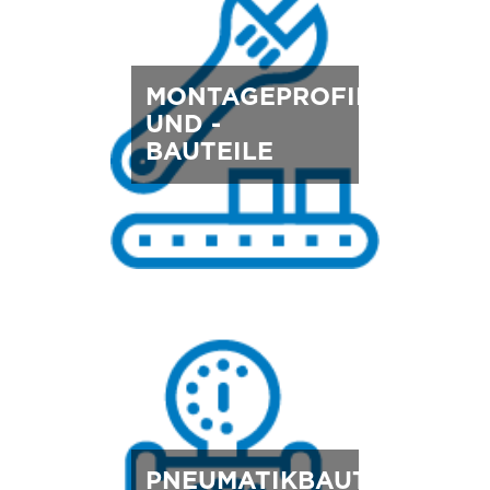
MONTAGEPROFILE
UND -
BAUTEILE
PNEUMATIKBAUTEILE