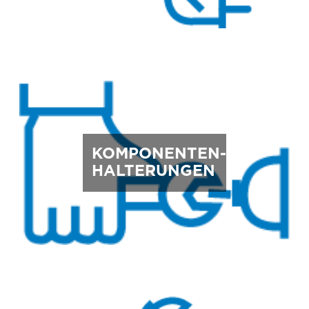
KOMPONENTEN-
HALTERUNGEN