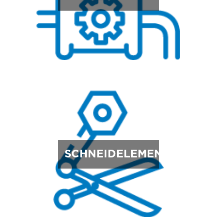
SCHNEIDELEMENTE