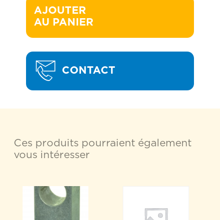
AJOUTER 

AU PANIER
CONTACT
Ces produits pourraient également
vous intéresser