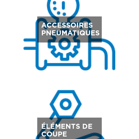
ACCESSOIRES
PNEUMATIQUES
ÉLÉMENTS DE
COUPE