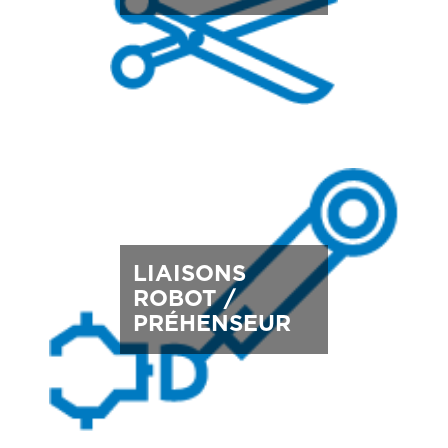
LIAISONS
ROBOT /
PRÉHENSEUR