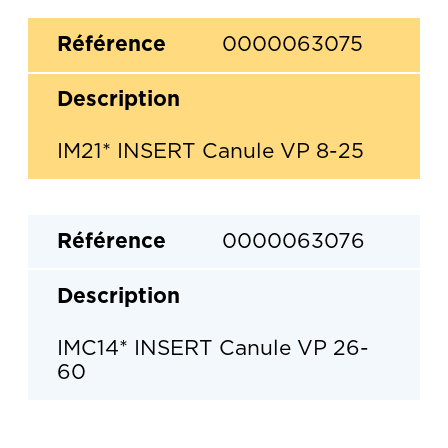
0000063075
IM21* INSERT Canule VP 8-25
0000063076
IMC14* INSERT Canule VP 26-
60