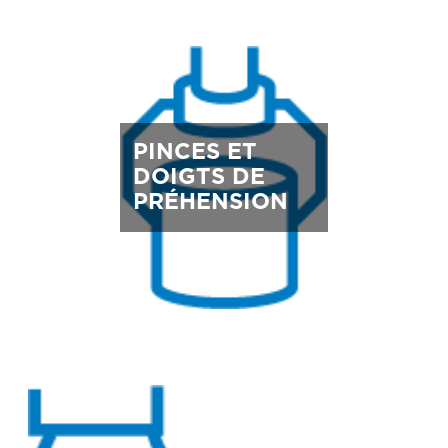
PINCES ET
DOIGTS DE
PRÉHENSION