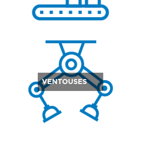
VENTOUSES