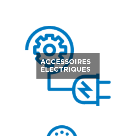
ACCESSOIRES
ÉLECTRIQUES