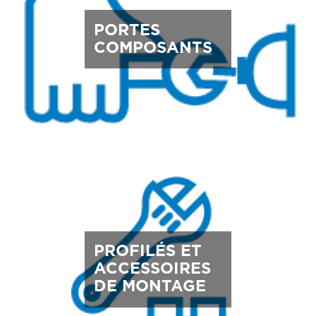
PORTES
COMPOSANTS
PROFILÉS ET
ACCESSOIRES
DE MONTAGE